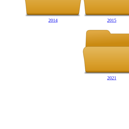
2014
2015
2021